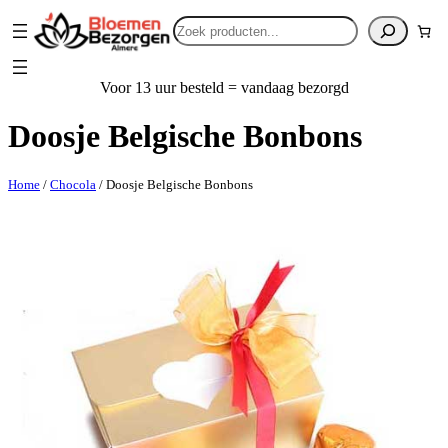
Zoeken
Voor 13 uur besteld = vandaag bezorgd
Doosje Belgische Bonbons
Home
/
Chocola
/ Doosje Belgische Bonbons