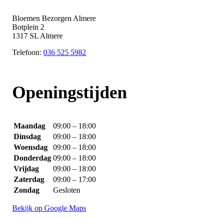
Bloemen Bezorgen Almere
Botplein 2
1317 SL Almere
Telefoon:
036 525 5982
Openingstijden
Maandag
09:00 – 18:00
Dinsdag
09:00 – 18:00
Woensdag
09:00 – 18:00
Donderdag
09:00 – 18:00
Vrijdag
09:00 – 18:00
Zaterdag
09:00 – 17:00
Zondag
Gesloten
Bekijk op Google Maps