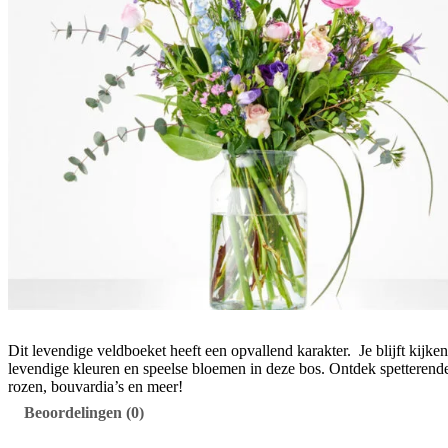
Dit levendige veldboeket heeft een opvallend karakter. Je blijft kijke
levendige kleuren en speelse bloemen in deze bos. Ontdek spetterende
rozen, bouvardia’s en meer!
Beoordelingen (0)